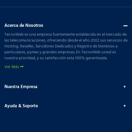
Acerca de Nosotros
TecnoWeb es una empresa fuertemente establecida en el mercado de
las telecomunicaciones, ofreciendo desde el año 2002 sus servicios de
Hosting, Reseller, Servidores Dedicados y Registro de Dominios a
particulares, pymes y grandes empresas. En TecnoWeb usted es
nuestra prioridad, y su satisfacción esta 100% garantizada.
Ver Más
Nuestra Empresa
Ayuda & Soporte