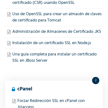
certificado (CSR) usando OpenSSL
Uso de OpenSSL para crear un almacén de claves
de certificado para Tomcat
Administración de Almacenes de Certificado .JKS
Instalación de un certificado SSL en Node.js
Una guía completa para instalar un certificado
SSL en JBoss Server
2
cPanel
Forzar Redirección SSL en cPanel con
.htaccess