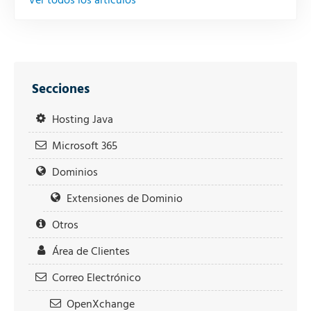
Ver todos los artículos
Secciones
Hosting Java
Microsoft 365
Dominios
Extensiones de Dominio
Otros
Área de Clientes
Correo Electrónico
OpenXchange