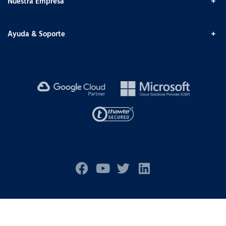
Nuestra Empresa
Ayuda & Soporte
Política de Privacidad
Términos de Servicio