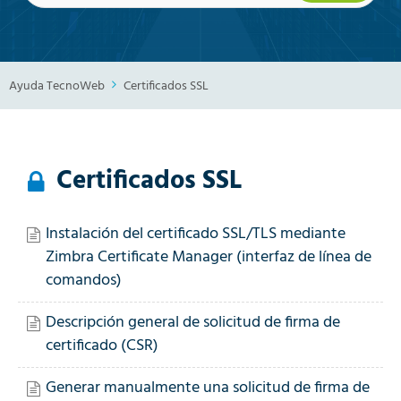
Ayuda TecnoWeb
Certificados SSL
Certificados SSL
Instalación del certificado SSL/TLS mediante
Zimbra Certificate Manager (interfaz de línea de
comandos)
Descripción general de solicitud de firma de
certificado (CSR)
Generar manualmente una solicitud de firma de