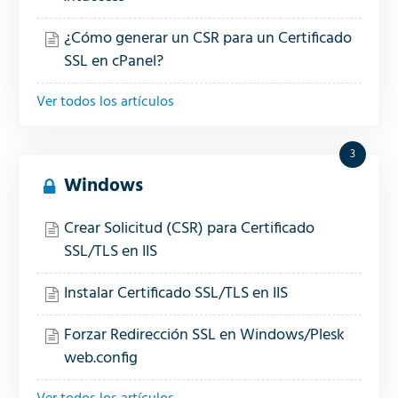
¿Cómo generar un CSR para un Certificado
SSL en cPanel?
Ver todos los artículos
3
Windows
Crear Solicitud (CSR) para Certificado
SSL/TLS en IIS
Instalar Certificado SSL/TLS en IIS
Forzar Redirección SSL en Windows/Plesk
web.config