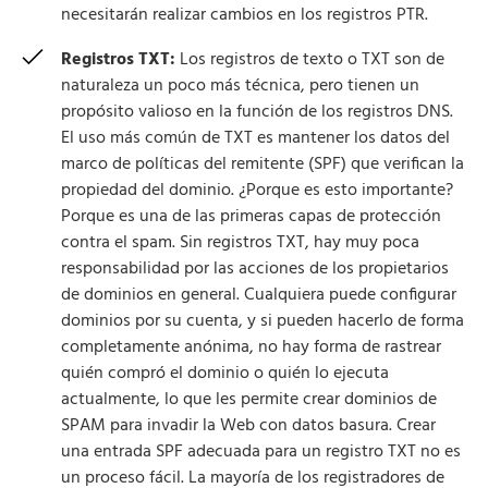
necesitarán realizar cambios en los registros PTR.
Registros TXT:
Los registros de texto o TXT son de
naturaleza un poco más técnica, pero tienen un
propósito valioso en la función de los registros DNS.
El uso más común de TXT es mantener los datos del
marco de políticas del remitente (SPF) que verifican la
propiedad del dominio. ¿Porque es esto importante?
Porque es una de las primeras capas de protección
contra el spam. Sin registros TXT, hay muy poca
responsabilidad por las acciones de los propietarios
de dominios en general. Cualquiera puede configurar
dominios por su cuenta, y si pueden hacerlo de forma
completamente anónima, no hay forma de rastrear
quién compró el dominio o quién lo ejecuta
actualmente, lo que les permite crear dominios de
SPAM para invadir la Web con datos basura. Crear
una entrada SPF adecuada para un registro TXT no es
un proceso fácil. La mayoría de los registradores de