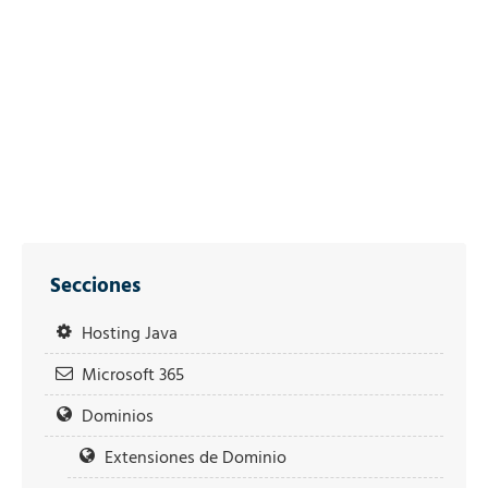
Secciones
Hosting Java
Microsoft 365
Dominios
Extensiones de Dominio