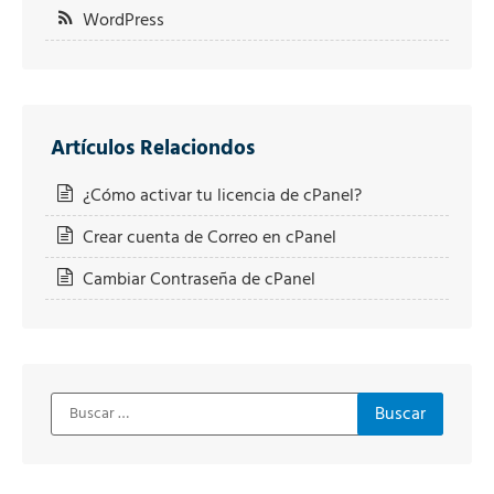
WordPress
Artículos Relaciondos
¿Cómo activar tu licencia de cPanel?
Crear cuenta de Correo en cPanel
Cambiar Contraseña de cPanel