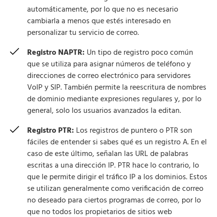
automáticamente, por lo que no es necesario
cambiarla a menos que estés interesado en
personalizar tu servicio de correo.
Registro NAPTR:
Un tipo de registro poco común
que se utiliza para asignar números de teléfono y
direcciones de correo electrónico para servidores
VoIP y SIP. También permite la reescritura de nombres
de dominio mediante expresiones regulares y, por lo
general, solo los usuarios avanzados la editan.
Registro PTR:
Los registros de puntero o PTR son
fáciles de entender si sabes qué es un registro A. En el
caso de este último, señalan las URL de palabras
escritas a una dirección IP. PTR hace lo contrario, lo
que le permite dirigir el tráfico IP a los dominios. Estos
se utilizan generalmente como verificación de correo
no deseado para ciertos programas de correo, por lo
que no todos los propietarios de sitios web