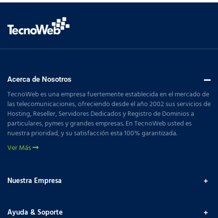
Acerca de Nosotros
TecnoWeb es una empresa fuertemente establecida en el mercado de
las telecomunicaciones, ofreciendo desde el año 2002 sus servicios de
Hosting, Reseller, Servidores Dedicados y Registro de Dominios a
particulares, pymes y grandes empresas. En TecnoWeb usted es
nuestra prioridad, y su satisfacción esta 100% garantizada.
Ver Más
Nuestra Empresa
Ayuda & Soporte