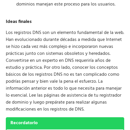
dominios manejan este proceso para los usuarios.
Ideas finales
Los registros DNS son un elemento fundamental de la web.
Han evolucionado durante décadas a medida que Internet
se hizo cada vez más complejo e incorporaron nuevas
prácticas junto con sistemas obsoletos y heredados.
Convertirse en un experto en DNS requeriría años de
estudio y práctica. Por otro lado, conocer los conceptos
básicos de los registros DNS no es tan complicado como
podrías pensar y bien vale la pena el esfuerzo. La
información anterior es todo lo que necesita para manejar
lo esencial. Lee las páginas de asistencia de tu registrador
de dominio y luego prepárate para realizar algunas
modificaciones en los registros de DNS.
Recordatorio