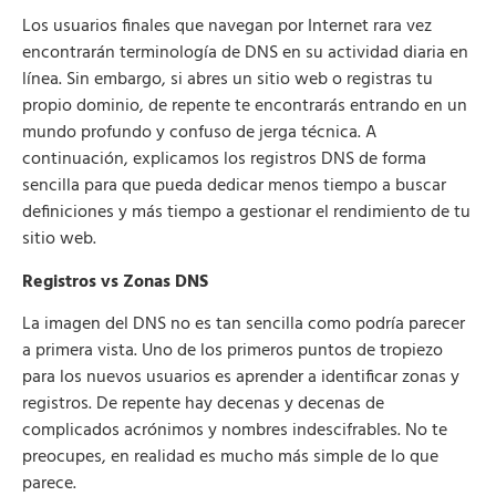
Los usuarios finales que navegan por Internet rara vez
encontrarán terminología de DNS en su actividad diaria en
línea. Sin embargo, si abres un sitio web o registras tu
propio dominio, de repente te encontrarás entrando en un
mundo profundo y confuso de jerga técnica. A
continuación, explicamos los registros DNS de forma
sencilla para que pueda dedicar menos tiempo a buscar
definiciones y más tiempo a gestionar el rendimiento de tu
sitio web.
Registros vs Zonas DNS
La imagen del DNS no es tan sencilla como podría parecer
a primera vista. Uno de los primeros puntos de tropiezo
para los nuevos usuarios es aprender a identificar zonas y
registros. De repente hay decenas y decenas de
complicados acrónimos y nombres indescifrables. No te
preocupes, en realidad es mucho más simple de lo que
parece.