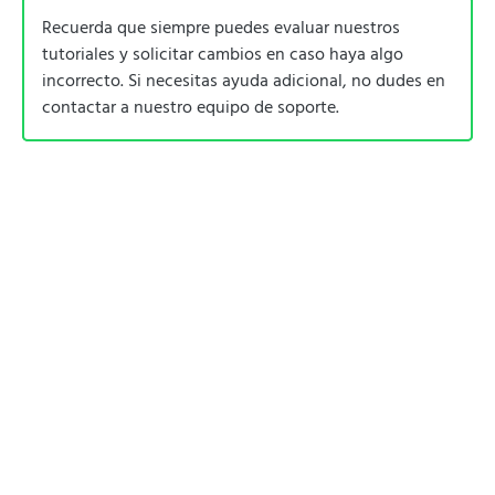
Recuerda que siempre puedes evaluar nuestros
tutoriales y solicitar cambios en caso haya algo
incorrecto. Si necesitas ayuda adicional, no dudes en
contactar a nuestro equipo de soporte.