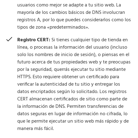
usuarios como mejor se adapte a tu sitio web. La
mayoría de los cambios básicos de DNS involucran
registros A, por lo que puedes considerarlos como los
tipos de zona «predeterminados».
Registro CERT:
Si tienes cualquier tipo de tienda en
línea, o procesas la información del usuario (incluso
solo los nombres de inicio de sesión), o piensas en el
futuro acerca de tus propiedades web y te preocupas
por la seguridad, querrás ejecutar tu sitio mediante
HTTPS. Esto requiere obtener un certificado para
verificar la autenticidad de tu sitio y entregar los
datos encriptados según lo solicitado. Los registros
CERT almacenan certificados de sitio como parte de
la información de DNS. Permiten transferencias de
datos seguras en lugar de información no cifrada, lo
que le permite ejecutar un sitio web más rápido y de
manera más fácil.