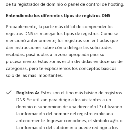
de tu registrador de dominio o panel de control de hosting.
Entendiendo los diferentes tipos de registros DNS
Probablemente, la parte más difícil de comprender los
registros DNS es manejar los tipos de registros. Como se
mencionó anteriormente, los registros son entradas que
dan instrucciones sobre cómo delegar las solicitudes
recibidas, pasándolas a la zona apropiada para su
procesamiento. Estas zonas están divididas en docenas de
categorías, pero te explicaremos los conceptos básicos
solo de las más importantes.
Registro A:
Estos son el tipo más básico de registros
DNS. Se utilizan para dirigir a los visitantes a un
dominio o subdominio de una dirección IP utilizando
la información del nombre del registro explicada
anteriormente. Ingresar comodines, el símbolo «@» o
la información del subdominio puede redirigir a los