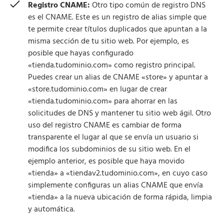
Registro CNAME:
Otro tipo común de registro DNS
es el CNAME. Este es un registro de alias simple que
te permite crear títulos duplicados que apuntan a la
misma sección de tu sitio web. Por ejemplo, es
posible que hayas configurado
«tienda.tudominio.com» como registro principal.
Puedes crear un alias de CNAME «store» y apuntar a
«store.tudominio.com» en lugar de crear
«tienda.tudominio.com» para ahorrar en las
solicitudes de DNS y mantener tu sitio web ágil. Otro
uso del registro CNAME es cambiar de forma
transparente el lugar al que se envía un usuario si
modifica los subdominios de su sitio web. En el
ejemplo anterior, es posible que haya movido
«tienda» a «tiendav2.tudominio.com», en cuyo caso
simplemente configuras un alias CNAME que envía
«tienda» a la nueva ubicación de forma rápida, limpia
y automática.