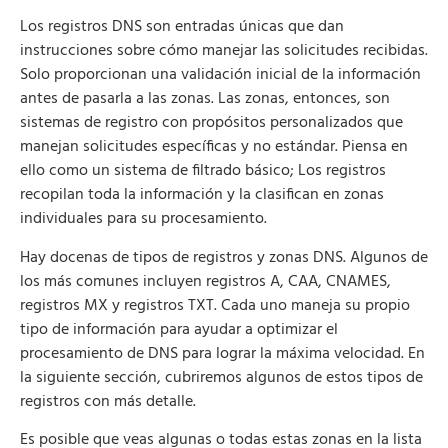
Los registros DNS son entradas únicas que dan
instrucciones sobre cómo manejar las solicitudes recibidas.
Solo proporcionan una validación inicial de la información
antes de pasarla a las zonas. Las zonas, entonces, son
sistemas de registro con propósitos personalizados que
manejan solicitudes específicas y no estándar. Piensa en
ello como un sistema de filtrado básico; Los registros
recopilan toda la información y la clasifican en zonas
individuales para su procesamiento.
Hay docenas de tipos de registros y zonas DNS. Algunos de
los más comunes incluyen registros A, CAA, CNAMES,
registros MX y registros TXT. Cada uno maneja su propio
tipo de información para ayudar a optimizar el
procesamiento de DNS para lograr la máxima velocidad. En
la siguiente sección, cubriremos algunos de estos tipos de
registros con más detalle.
Es posible que veas algunas o todas estas zonas en la lista