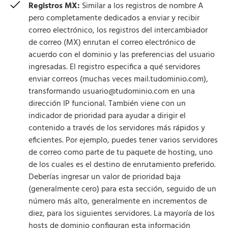
Registros MX:
Similar a los registros de nombre A
pero completamente dedicados a enviar y recibir
correo electrónico, los registros del intercambiador
de correo (MX) enrutan el correo electrónico de
acuerdo con el dominio y las preferencias del usuario
ingresadas. El registro especifica a qué servidores
enviar correos (muchas veces mail.tudominio.com),
transformando usuario@tudominio.com en una
dirección IP funcional. También viene con un
indicador de prioridad para ayudar a dirigir el
contenido a través de los servidores más rápidos y
eficientes. Por ejemplo, puedes tener varios servidores
de correo como parte de tu paquete de hosting, uno
de los cuales es el destino de enrutamiento preferido.
Deberías ingresar un valor de prioridad baja
(generalmente cero) para esta sección, seguido de un
número más alto, generalmente en incrementos de
diez, para los siguientes servidores. La mayoría de los
hosts de dominio configuran esta información