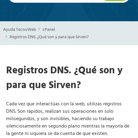
Ayuda TecnoWeb
cPanel
Registros DNS. ¿Qué son y para que Sirven?
Registros DNS. ¿Qué son y
para que Sirven?
Cada vez que interactúas con la web, utilizas registros
DNS. Son rápidos, realizan sus operaciones en solo
milisegundos, y son invisibles, haciendo su trabajo
silenciosamente en segundo plano mientras la mayoría de
la gente ni siquiera se da cuenta de que existen.